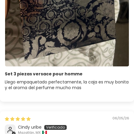
Set 3 piezas versace pour homme
Llego empaquetado perfectamente, la caja es muy bonita
y el aroma del perfume mucho mas
06/05/26
Cindy uribe
Mazatlán, MX