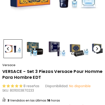
Versace
VERSACE - Set 3 Piezas Versace Pour Homme
Para Hombre EDT
8 reseñas
Disponibilidad:
No disponible
SKU:
8011003870233
3
Vendidos en las últimas
16
horas