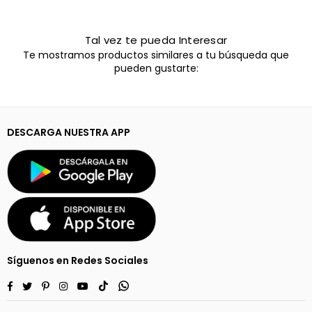
Tal vez te pueda Interesar
Te mostramos productos similares a tu búsqueda que
pueden gustarte:
DESCARGA NUESTRA APP
Síguenos en Redes Sociales
Facebook
Twitter
Pinterest
Instagram
YouTube
TikTok
Whatsapp