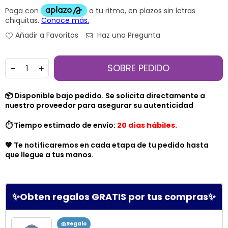
Añadir a Favoritos
Haz una Pregunta
Cantidad
SOBRE PEDIDO
📦 Disponible bajo pedido. Se solicita directamente a
nuestro proveedor para asegurar su autenticidad
⏱️ Tiempo estimado de envío:
20 días hábiles.
💖 Te notificaremos en cada etapa de tu pedido hasta
que llegue a tus manos.
✨Obten regalos GRATIS por tus compras✨
Regalo