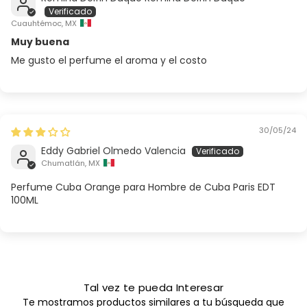
Cuauhtémoc, MX
Muy buena
Me gusto el perfume el aroma y el costo
30/05/24
Eddy Gabriel Olmedo Valencia
Chumatlán, MX
Perfume Cuba Orange para Hombre de Cuba Paris EDT
100ML
Tal vez te pueda Interesar
Te mostramos productos similares a tu búsqueda que