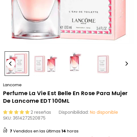
Lancome
Perfume La Vie Est Belle En Rose Para Mujer
De Lancome EDT 100ML
2 reseñas
Disponibilidad:
No disponible
SKU:
3614272520875
7
Vendidos en las últimas
14
horas