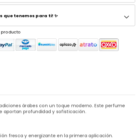
 que tenemos para ti! ✨
 producto
tradiciones árabes con un toque moderno. Este perfume
 aportan profundidad y sofisticación.
ión fresca y energizante en la primera aplicación.