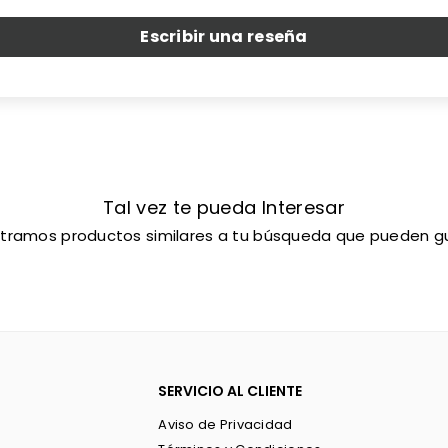
Escribir una reseña
Tal vez te pueda Interesar
tramos productos similares a tu búsqueda que pueden gu
SERVICIO AL CLIENTE
Aviso de Privacidad