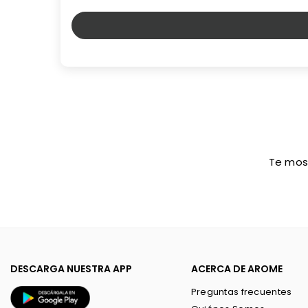
Te mos
DESCARGA NUESTRA APP
ACERCA DE AROME
Preguntas frecuentes