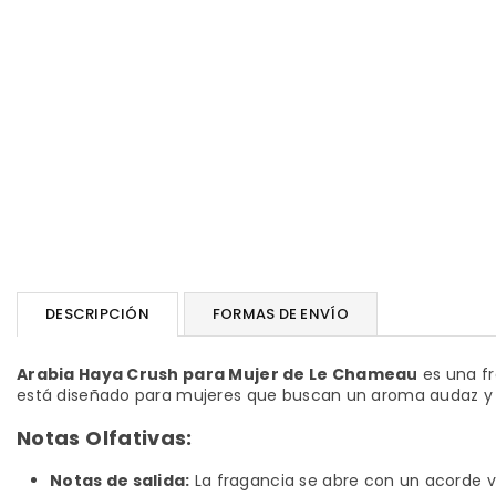
DESCRIPCIÓN
FORMAS DE ENVÍO
Arabia Haya Crush para Mujer de Le Chameau
es una fr
está diseñado para mujeres que buscan un aroma audaz y en
Notas Olfativas:
Notas de salida:
La fragancia se abre con un acorde 