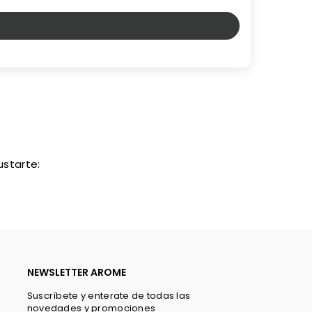
starte:
NEWSLETTER AROME
Suscríbete y enterate de todas las
novedades y promociones