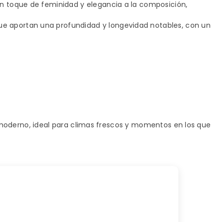
n toque de feminidad y elegancia a la composición,
que aportan una profundidad y longevidad notables, con un
moderno, ideal para climas frescos y momentos en los que