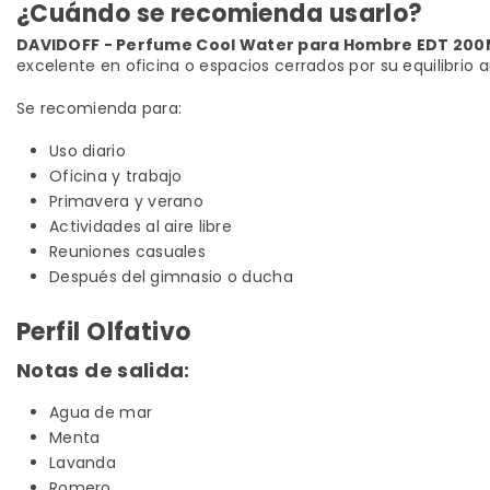
¿Cuándo se recomienda usarlo?
DAVIDOFF - Perfume Cool Water para Hombre EDT 200
excelente en oficina o espacios cerrados por su equilibrio 
Se recomienda para:
Uso diario
Oficina y trabajo
Primavera y verano
Actividades al aire libre
Reuniones casuales
Después del gimnasio o ducha
Perfil Olfativo
Notas de salida:
Agua de mar
Menta
Lavanda
Romero