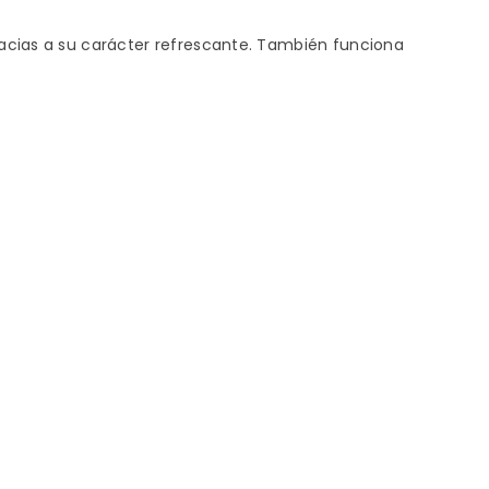
acias a su carácter refrescante. También funciona