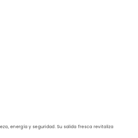
za, energía y seguridad. Su salida fresca revitaliza