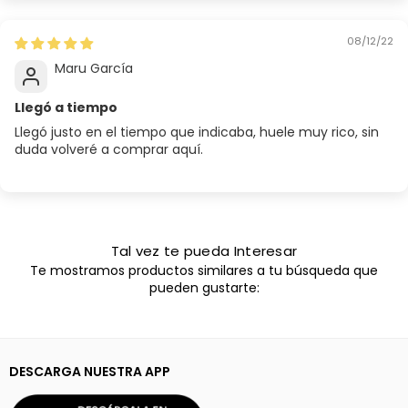
08/12/22
Maru García
Llegó a tiempo
Llegó justo en el tiempo que indicaba, huele muy rico, sin
duda volveré a comprar aquí.
Tal vez te pueda Interesar
Te mostramos productos similares a tu búsqueda que
pueden gustarte:
DESCARGA NUESTRA APP