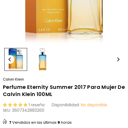
Calvin Klein
Perfume Eternity Summer 2017 Para Mujer De
Calvin Klein 100ML
1 reseña
Disponibilidad:
No disponible
SKU:
3607342883260
7
Vendidos en las últimas
9
horas