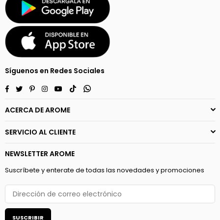
Síguenos en Redes Sociales
Facebook
Twitter
Pinterest
Instagram
YouTube
TikTok
Whatsapp
ACERCA DE AROME
SERVICIO AL CLIENTE
NEWSLETTER AROME
Suscríbete y enterate de todas las novedades y promociones
SUSCRIBIR