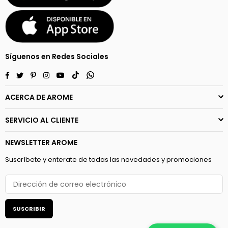
Síguenos en Redes Sociales
Facebook
Twitter
Pinterest
Instagram
YouTube
TikTok
Whatsapp
ACERCA DE AROME
SERVICIO AL CLIENTE
NEWSLETTER AROME
Suscríbete y enterate de todas las novedades y promociones
SUSCRIBIR