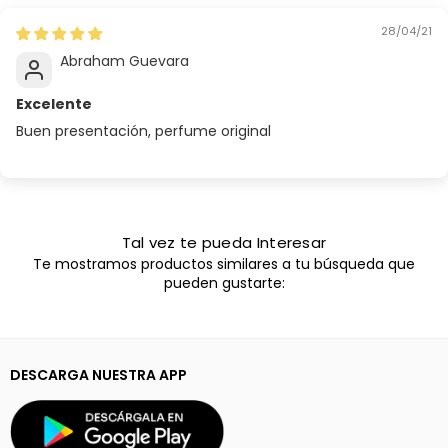
28/04/21
Abraham Guevara
Excelente
Buen presentación, perfume original
Tal vez te pueda Interesar
Te mostramos productos similares a tu búsqueda que
pueden gustarte:
DESCARGA NUESTRA APP