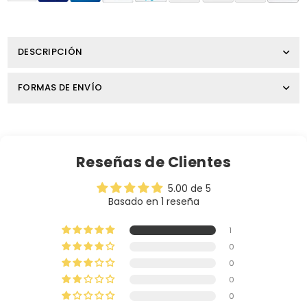
DESCRIPCIÓN
FORMAS DE ENVÍO
Reseñas de Clientes
5.00 de 5
Basado en 1 reseña
1
0
0
0
0